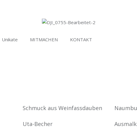
Unikate
MITMACHEN
KONTAKT
Schmuck aus Weinfassdauben
Naumbu
Uta-Becher
Ausmalk