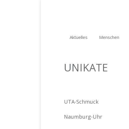
Aktuelles
Menschen
UNIKATE
UTA-Schmuck
Naumburg-Uhr